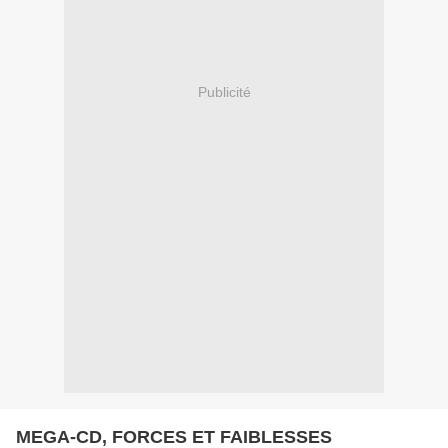
Publicité
MEGA-CD, FORCES ET FAIBLESSES