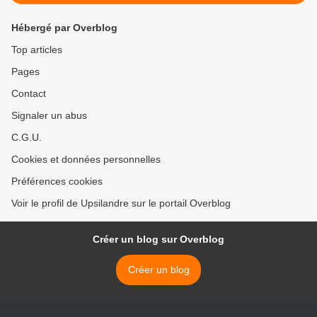
Hébergé par Overblog
Top articles
Pages
Contact
Signaler un abus
C.G.U.
Cookies et données personnelles
Préférences cookies
Voir le profil de Upsilandre sur le portail Overblog
Créer un blog sur Overblog
Créer un blog