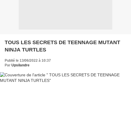
TOUS LES SECRETS DE TEENNAGE MUTANT
NINJA TURTLES
Publié le 13/06/2022 à 10:37
Par
Upsilandre