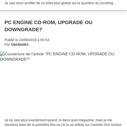
Je vais donc profiter de ce billet plus global sur la question du scrolling
vertical pour en parler...
PC ENGINE CD-ROM, UPGRADE OU
DOWNGRADE?
Publié le 24/08/2018 à 00:54
Par
Upsilandre
Je ne sais plus exactement quand, ni dans quel magazine, mais je me
souviens bien de la première fois ou j'ai lu un article sur l'arrivée d'un lecteur