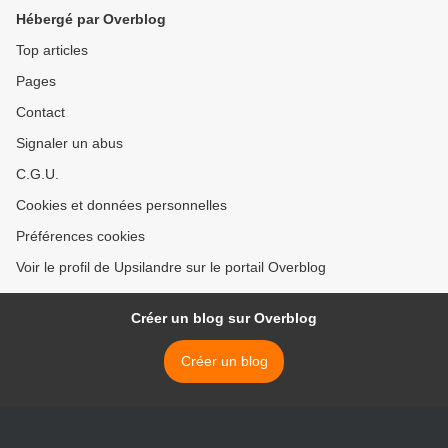
Hébergé par Overblog
Top articles
Pages
Contact
Signaler un abus
C.G.U.
Cookies et données personnelles
Préférences cookies
Voir le profil de Upsilandre sur le portail Overblog
Créer un blog sur Overblog
Créer un blog