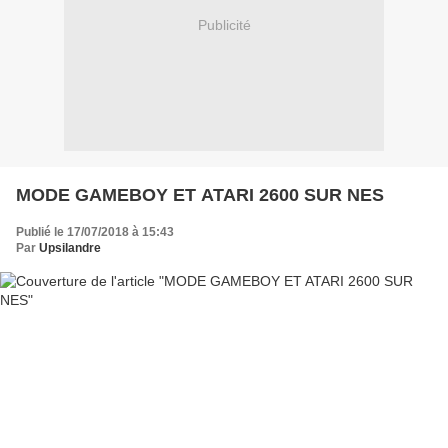
Publicité
MODE GAMEBOY ET ATARI 2600 SUR NES
Publié le 17/07/2018 à 15:43
Par
Upsilandre