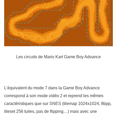
Les circuits de Mario Kart Game Boy Advance
L'équivalent du mode 7 dans la Game Boy Advance 
correspond à son mode vidéo 2 et reprend les mêmes 
caractéristiques que sur SNES (tilemap 1024x1024, 8bpp, 
tileset 256 tuiles, pas de flipping…) mais avec une 