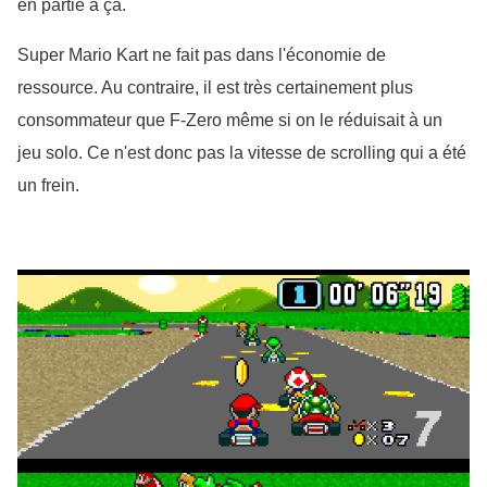
en partie à ça. 
Super Mario Kart ne fait pas dans l'économie de
ressource. Au contraire, il est très certainement plus
consommateur que F-Zero même si on le réduisait à un
jeu solo. Ce n'est donc pas la vitesse de scrolling qui a
été
un frein.