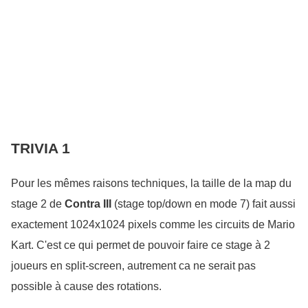
TRIVIA 1 
Pour les mêmes raisons techniques, la taille de la map du 
stage 2 de 
Contra III
(stage top/down en mode 7) fait aussi
exactement 1024x1024 pixels comme les circuits de Mario
Kart. C'est ce qui permet de pouvoir faire ce stage à 2
joueurs en split-screen, autrement ca ne serait pas
possible à cause des rotations.