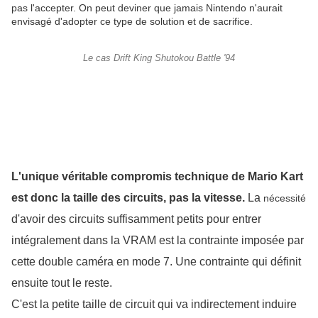
pas l'accepter. On peut deviner que jamais Nintendo n'aurait
envisagé d'adopter ce type de solution et de sacrifice.
Le cas Drift King Shutokou Battle '94
L'unique véritable compromis technique de Mario Kart 
est donc la taille des circuits, pas la vitesse.
La
nécessité
d'avoir des circuits suffisamment petits pour entrer
intégralement dans la VRAM est la contrainte imposée par
cette double caméra en mode 7. Une contrainte qui définit
ensuite tout le reste.
C'est la petite taille de circuit qui va indirectement induire