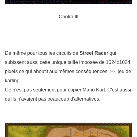
Contra III
De même pour tous les circuits de 
Street Racer
 qui 
subissent aussi cette unique taille imposée de 1024x1024 
pixels ce qui aboutit aux mêmes conséquences  >>  jeu de 
karting.
Ce n'est pas seulement pour copier Mario Kart. C'est aussi 
qu'ils n'avaient pas beaucoup d'alternatives.