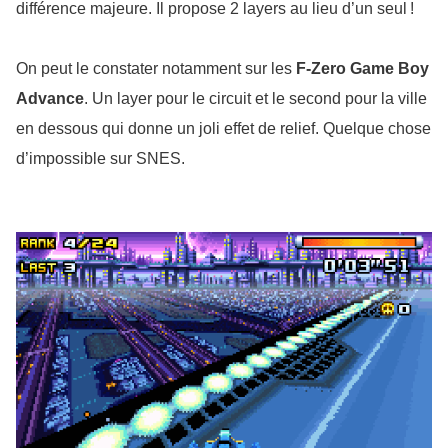
différence majeure. Il propose 2 layers au lieu d’un seul !
On peut le constater notamment sur les 
F-Zero Game Boy 
Advance
. Un layer pour le circuit et le second pour la ville 
en dessous qui donne un joli effet de relief. Quelque chose 
d’impossible sur SNES.