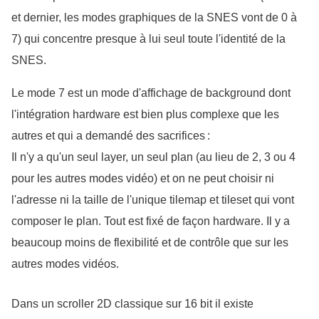
et dernier, les modes graphiques de la SNES vont de 0 à 
7) qui concentre presque à lui seul toute l'identité de la 
SNES. 
Le mode 7 est un mode d'affichage de background dont 
l'intégration hardware est bien plus complexe que les 
autres et qui a demandé des sacrifices :
Il n'y a qu'un seul layer, un seul plan (au lieu de 2, 3 ou 4
pour les autres modes vidéo) et on ne peut choisir ni
l'adresse ni la taille de l'unique tilemap et tileset qui vont
composer le plan. Tout est fixé de façon hardware. Il y a
beaucoup moins de flexibilité et de contrôle que sur les
autres modes vidéos.
Dans un scroller 2D classique sur 16 bit il existe 