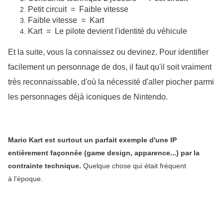
Petit circuit  =  Faible vitesse
Faible vitesse  =  Kart
Kart  =  Le pilote devient l'identité du véhicule
Et la suite, vous la connaissez ou devinez. Pour identifier 
facilement un personnage de dos, il faut qu'il soit vraiment 
très reconnaissable, d'où la nécessité d'aller piocher parmi 
les personnages déjà iconiques de Nintendo. 
Mario Kart est surtout un parfait exemple d'une IP
entièrement façonnée (game design, apparence...) par la
contrainte technique.
Quelque chose qui était fréquent
à l'époque.