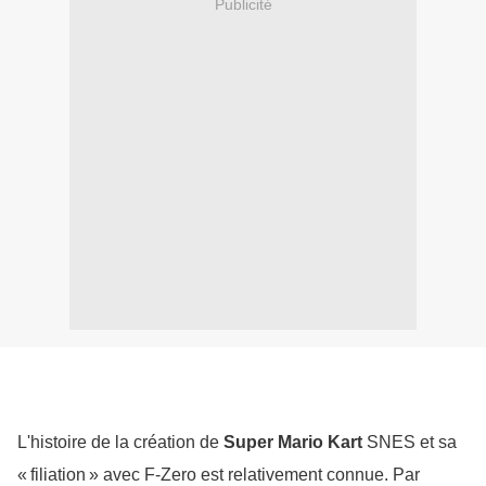
Publicité
L'histoire de la création de 
Super Mario Kart
 SNES et sa 
« filiation » avec F-Zero est relativement connue. Par 