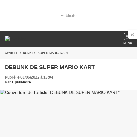
Publicité
MENU
Accueil
» DEBUNK DE SUPER MARIO KART
DEBUNK DE SUPER MARIO KART
Publié le 01/06/2022 à 13:04
Par
Upsilandre