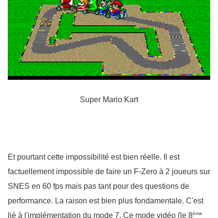
Super Mario Kart
Et pourtant cette impossibilité est bien réelle. Il est 
factuellement impossible de faire un F-Zero à 2 joueurs sur 
SNES en 60 fps mais pas tant pour des questions de 
performance. La raison est bien plus fondamentale. C'est 
ème
lié à l'implémentation du mode 7. Ce mode vidéo (le 8