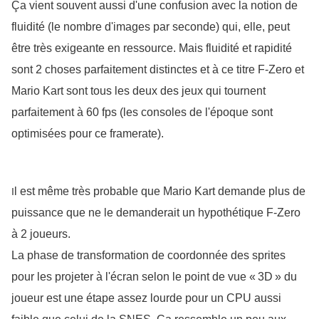
Ça vient souvent aussi d'une confusion avec la notion de
fluidité (le nombre d'images par seconde) qui, elle, peut
être très exigeante en ressource. Mais fluidité et rapidité
sont 2 choses parfaitement distinctes et à ce titre F-Zero et
Mario Kart sont tous les deux des jeux qui tournent
parfaitement à 60 fps (les consoles de l'époque sont
optimisées pour ce framerate).
l est même très probable que Mario Kart demande plus de 
I
puissance que ne le demanderait un hypothétique F-Zero 
à 2 joueurs.
La phase de transformation de coordonnée des sprites 
pour les projeter à l'écran selon le point de vue « 3D » du 
joueur est une étape assez lourde pour un CPU aussi 