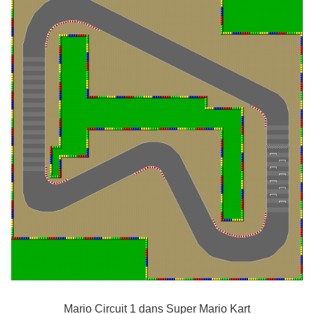
Mario Circuit 1 dans Super Mario Kart