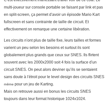
multi-joueur sur console portable se faisant par link et pas 
en split-screen, ça permet d'avoir un épisode Mario Kart 
fullscreen et sans contrainte de taille de circuit. Et 
effectivement on remarque une certaine libération.
Les circuits n'ont plus de taille fixe, leurs tailles et formes
varient un peu selon les besoins et surtout ils sont
globalement plus grands que ceux sur SNES. Ils flirtent
souvent avec les 2000x2000 soit 4 fois la surface d'un
circuit SNES. On peut alors deviner qu’ils se sentaient
sans doute à l'étroit pour le level design des circuits SNES
pour un jeu de Karting.
même
Mais on retrouve aussi en bonus les circuits SNES 
toujours dans leur format historique 1024x1024.