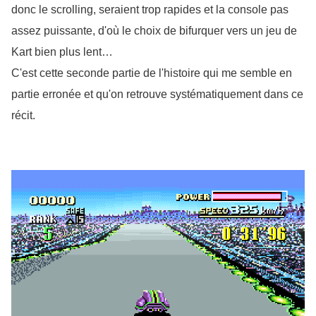
donc le scrolling, seraient trop rapides et la console pas 
assez puissante, d'où le choix de bifurquer vers un jeu de 
Kart bien plus lent…
C'est cette seconde partie de l'histoire qui me semble en 
partie erronée et qu'on retrouve systématiquement dans ce 
récit.