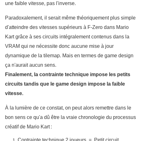
une faible vitesse, pas l'inverse.
Paradoxalement, il serait même théoriquement plus simple
d'atteindre des vitesses supérieurs à F-Zero dans Mario
Kart grâce à ses circuits intégralement contenus dans la
VRAM qui ne nécessite donc aucune mise à jour
dynamique de la tilemap. Mais
en termes de game design
ça n'aurait aucun sens.
Finalement, la contrainte technique impose les petits 
circuits tandis que le game design impose la faible 
vitesse.
À la lumière de ce constat, on peut alors remettre dans le 
bon sens ce qu'a dû être la vraie chronologie du processus 
créatif de Mario Kart :
Contrainte technique 2 joueurs  =  Petit circuit