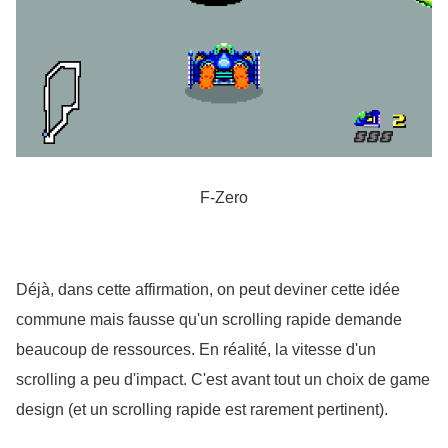
F-Zero
Déjà, dans cette affirmation, on peut deviner cette idée 
commune mais fausse qu'un scrolling rapide demande 
beaucoup de ressources. En réalité, la vitesse d'un 
scrolling a peu d'impact. C'est avant tout un choix de game 
design (et un scrolling rapide est rarement pertinent).