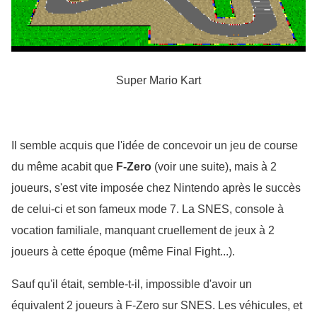
Super Mario Kart
Il semble acquis que l'idée de concevoir un jeu de course 
du même acabit que 
F-Zero
 (voir une suite), mais à 2 
joueurs, s'est vite imposée chez Nintendo après le succès 
de celui-ci et son fameux mode 7. La SNES, console à 
vocation familiale, manquant cruellement de jeux à 2 
joueurs à cette époque (même Final Fight...). 
Sauf qu'il était, semble-t-il, impossible d'avoir un 
équivalent 2 joueurs à F-Zero sur SNES. Les véhicules, et 