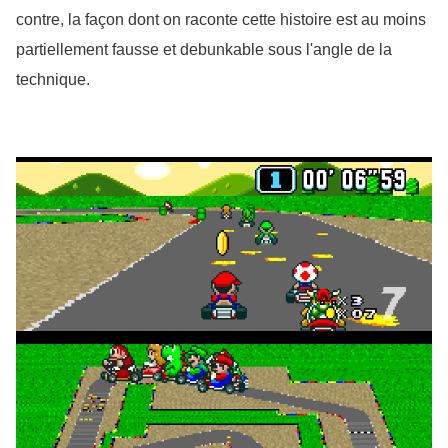
contre, la façon dont on raconte cette histoire est au moins 
partiellement fausse et debunkable sous l'angle de la 
technique.