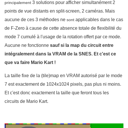
 3 solutions pour afficher simultanément 2 
principalement
points de vue distants en split-screen, 2 caméras. Mais 
aucune de ces 3 méthodes ne 
 applicables dans le cas 
sont
de F-Zero à cause de cette absence totale de flexibilité du 
mode 7 cumulé à l'usage de la rotation offert par ce mode
. 
Aucune ne fonctionne
 sauf si la map du circuit entre 
intégralement dans la VRAM de la SNES. Et c'est ce 
que va faire Mario Kart ! 
La taille fixe de la (tile)map en VRAM autorisé par le mode 
7 est exactement de 1024x1024 pixels, pas plus ni moins. 
Et c'est donc exactement la taille que feront tous les 
circuits de Mario Kart. 