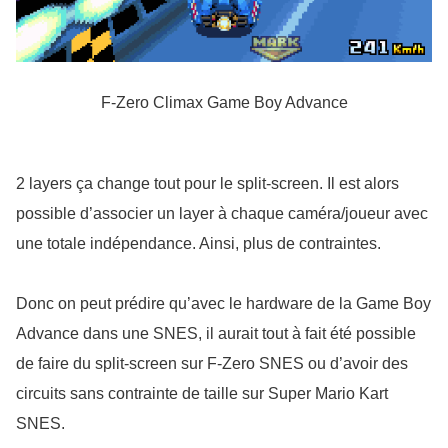
F-Zero Climax Game Boy Advance
2 layers ça change tout pour le split-screen. Il est alors 
possible d’associer un layer à chaque caméra/joueur avec 
une totale indépendance. Ainsi, plus de contraintes.
Donc on peut prédire qu’avec le hardware de la Game Boy 
Advance dans une SNES, il aurait tout à fait été possible 
de faire du split-screen sur F-Zero SNES ou d’avoir des 
circuits sans contrainte de taille sur Super Mario Kart 
SNES.