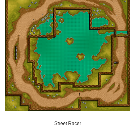
Street Racer