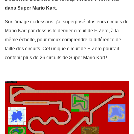
dans Super Mario Kart.
Sur l’image ci-dessous, j'ai superposé plusieurs circuits de 
Mario Kart par-dessus le dernier circuit de F-Zero, à la 
même échelle, pour mieux comprendre la différence de 
taille des circuits. Cet unique circuit de F-Zero pourrait 
contenir plus de 26 circuits de Super Mario Kart !