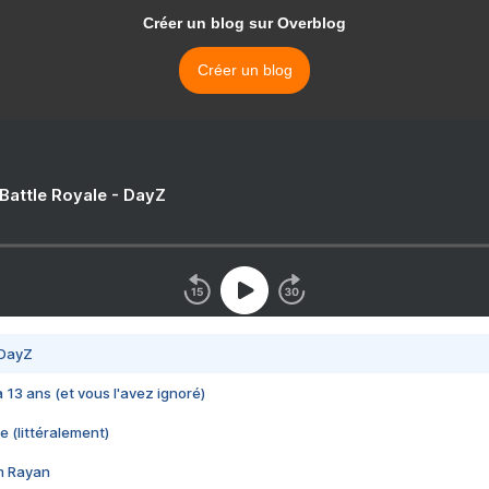
Créer un blog sur Overblog
Créer un blog
 Battle Royale - DayZ
 DayZ
 a 13 ans (et vous l'avez ignoré)
e (littéralement)
im Rayan