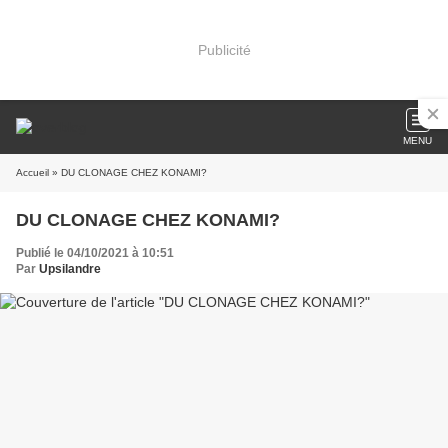
Publicité
MENU
Accueil
» DU CLONAGE CHEZ KONAMI?
DU CLONAGE CHEZ KONAMI?
Publié le 04/10/2021 à 10:51
Par
Upsilandre