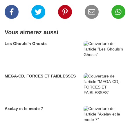
Vous aimerez aussi
Les Ghouls'n Ghosts
MEGA-CD, FORCES ET FAIBLESSES
Axelay et le mode 7