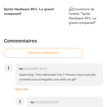
Sprite Hardware 80's: Le grand
comparatif
Commentaires
Ajouter un commentaire
I
Ian
31/12/2022 19:13
Super blog ! Très intéressant !<br /> Pouvez-vous nous dire
comment vous enregistrez une vidéo en gif?
Répondre
I
Ian
31/12/2022 21:53