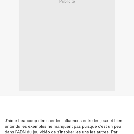
Publicité
J'aime beaucoup dénicher les influences entre les jeux et bien
entendu les exemples ne manquent pas puisque c’est un peu
dans l’ADN du jeu vidéo de s’inspirer les uns les autres. Par