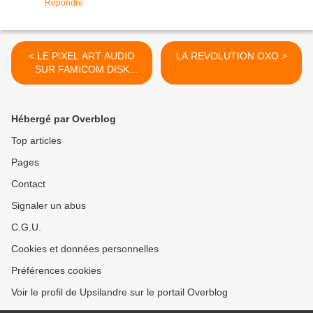
Répondre
< LE PIXEL ART AUDIO
LA REVOLUTION OXO >
SUR FAMICOM DISK
SYSTEM
Hébergé par Overblog
Top articles
Pages
Contact
Signaler un abus
C.G.U.
Cookies et données personnelles
Préférences cookies
Voir le profil de Upsilandre sur le portail Overblog