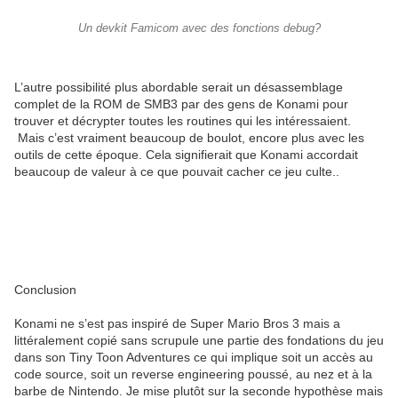
Un devkit Famicom avec des fonctions debug?
L’autre possibilité plus abordable serait un désassemblage
complet de la ROM de SMB3 par des gens de Konami pour
trouver et décrypter toutes les routines qui les intéressaient.
Mais c’est vraiment beaucoup de boulot, encore plus avec les
outils de cette époque. Cela signifierait que Konami accordait
beaucoup de valeur à ce que pouvait cacher ce jeu culte..
Conclusion
Konami ne s’est pas inspiré de Super Mario Bros 3 mais a
littéralement copié sans scrupule une partie des fondations du jeu
dans son Tiny Toon Adventures ce qui implique soit un accès au
code source, soit un reverse engineering poussé, au nez et à la
barbe de Nintendo. Je mise plutôt sur la seconde hypothèse mais