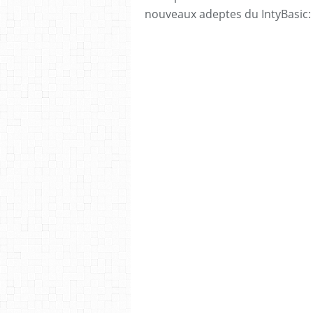
nouveaux adeptes du IntyBasic: