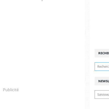
RECHE
NEWSL
Publicité