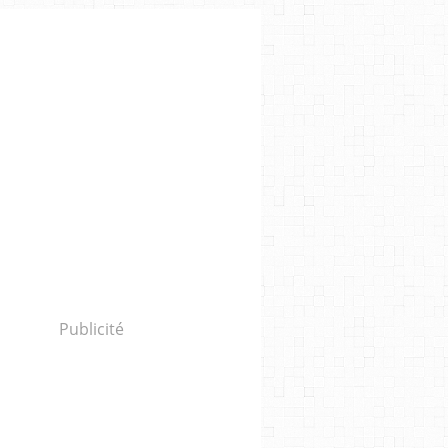
Publicité