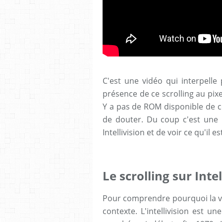
C'est une vidéo qui interpell
présence de ce scrolling au pixe
Y a pas de ROM disponible de c
de douter. Du coup c'est une 
Intellivision et de voir ce qu'il e
Le scrolling sur Intel
Pour comprendre pourquoi la vid
contexte. L'intellivision est u