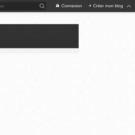
Connexion
+
Créer mon blog