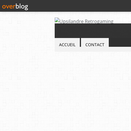
ACCUEIL
CONTACT