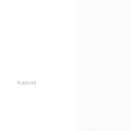
Publicité