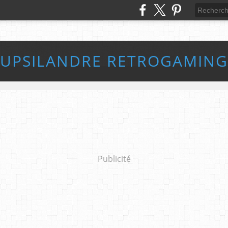
UPSILANDRE RETROGAMING
Publicité