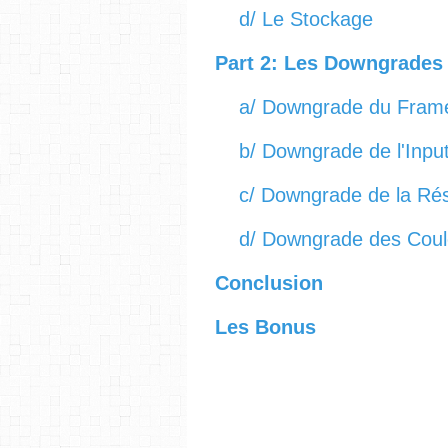
d/ Le Stockage
Part 2: Les Downgrade
a/ Downgrade du Fram
b/ Downgrade de l'Input
c/ Downgrade de la Rés
d/ Downgrade des Coul
Conclusion
Les Bonus