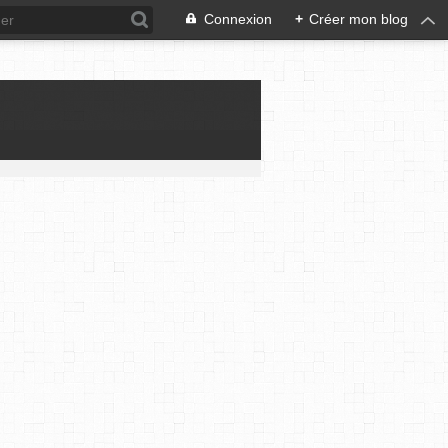
Connexion
+
Créer mon blog