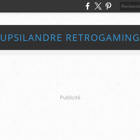
UPSILANDRE RETROGAMING
Publicité