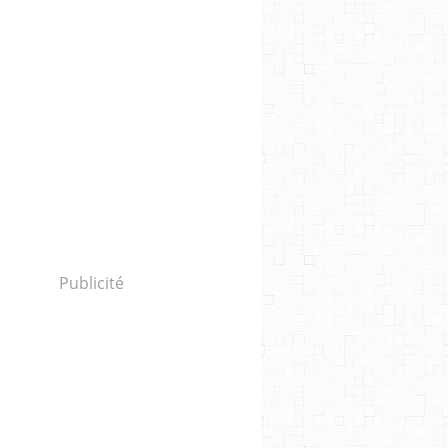
Publicité