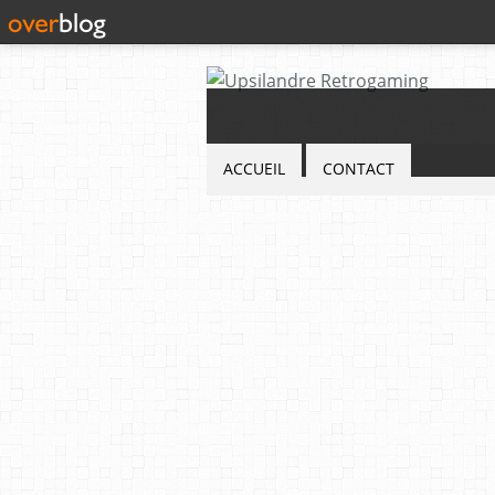
ACCUEIL
CONTACT