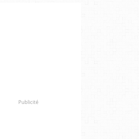
Publicité