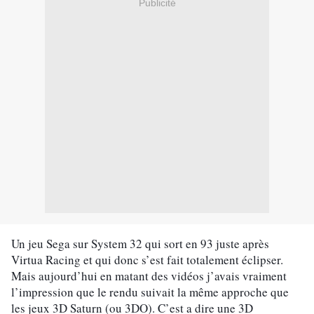
Publicité
Un jeu Sega sur System 32 qui sort en 93 juste après 
Virtua Racing et qui donc s’est fait totalement éclipser. 
Mais aujourd’hui en matant des vidéos j’avais vraiment 
l’impression que le rendu suivait la même approche que 
les jeux 3D Saturn (ou 3DO). C’est a dire une 3D 