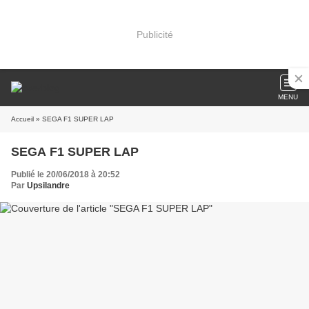
Publicité
MENU
Accueil
» SEGA F1 SUPER LAP
SEGA F1 SUPER LAP
Publié le 20/06/2018 à 20:52
Par
Upsilandre