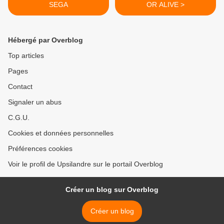
SEGA
OR ALIVE >
Hébergé par Overblog
Top articles
Pages
Contact
Signaler un abus
C.G.U.
Cookies et données personnelles
Préférences cookies
Voir le profil de Upsilandre sur le portail Overblog
Créer un blog sur Overblog
Créer un blog