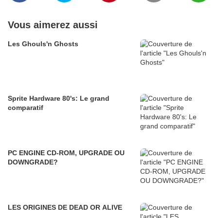
Vous aimerez aussi
Les Ghouls'n Ghosts
Sprite Hardware 80's: Le grand
comparatif
PC ENGINE CD-ROM, UPGRADE OU
DOWNGRADE?
LES ORIGINES DE DEAD OR ALIVE