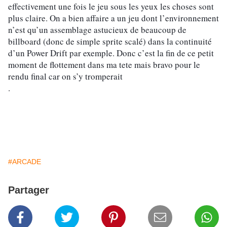
effectivement une fois le jeu sous les yeux les choses sont 
plus claire. On a bien affaire a un jeu dont l’environnement 
n’est qu’un assemblage astucieux de beaucoup de 
billboard (donc de simple sprite scalé) dans la continuité 
d’un Power Drift par exemple. Donc c’est la fin de ce petit 
moment de flottement dans ma tete mais bravo pour le 
rendu final car on s’y tromperait 
.
#ARCADE
Partager