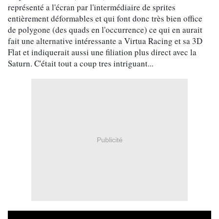
représenté a l'écran par l'intermédiaire de sprites 
entièrement déformables et qui font donc très bien office 
de polygone (des quads en l'occurrence) ce qui en aurait 
fait une alternative intéressante a Virtua Racing et sa 3D 
Flat et indiquerait aussi une filiation plus direct avec la 
Saturn. C'était tout a coup tres intriguant...
Publicité