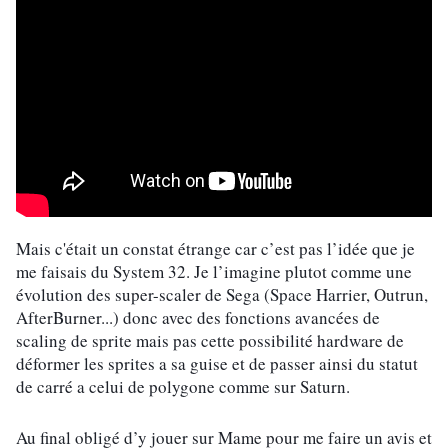
Mais c'était un constat étrange car c’est pas l’idée que je 
me faisais du System 32. Je l’imagine plutot comme une 
évolution des super-scaler de Sega (Space Harrier, Outrun, 
AfterBurner...) donc avec des fonctions avancées de 
scaling de sprite mais pas cette possibilité hardware de 
déformer les sprites a sa guise et de passer ainsi du statut 
de carré a celui de polygone comme sur Saturn.
Au final obligé d’y jouer sur Mame pour me faire un avis et 